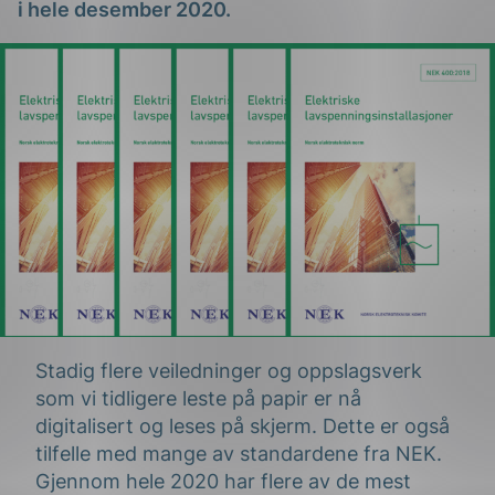
i hele desember 2020.
g
n
Stadig flere veiledninger og oppslagsverk
som vi tidligere leste på papir er nå
digitalisert og leses på skjerm. Dette er også
tilfelle med mange av standardene fra NEK.
Gjennom hele 2020 har flere av de mest