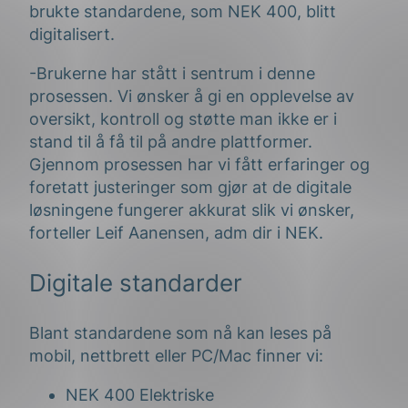
brukte standardene, som NEK 400, blitt
digitalisert.
-Brukerne har stått i sentrum i denne
prosessen. Vi ønsker å gi en opplevelse av
oversikt, kontroll og støtte man ikke er i
stand til å få til på andre plattformer.
Gjennom prosessen har vi fått erfaringer og
foretatt justeringer som gjør at de digitale
løsningene fungerer akkurat slik vi ønsker,
forteller Leif Aanensen, adm dir i NEK.
Digitale standarder
Blant standardene som nå kan leses på
mobil, nettbrett eller PC/Mac finner vi:
NEK 400 Elektriske