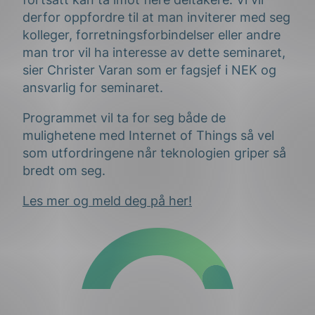
derfor oppfordre til at man inviterer med seg
kolleger, forretningsforbindelser eller andre
man tror vil ha interesse av dette seminaret,
sier Christer Varan som er fagsjef i NEK og
ansvarlig for seminaret.
Programmet vil ta for seg både de
mulighetene med Internet of Things så vel
som utfordringene når teknologien griper så
bredt om seg.
Les mer og meld deg på her!