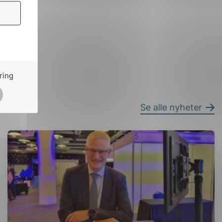
ring
Se alle nyheter