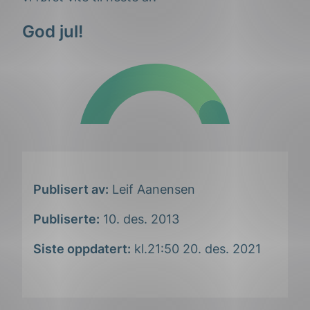
God jul!
Publisert av:
Leif Aanensen
Publiserte:
10. des. 2013
Siste oppdatert:
kl.21:50 20. des. 2021