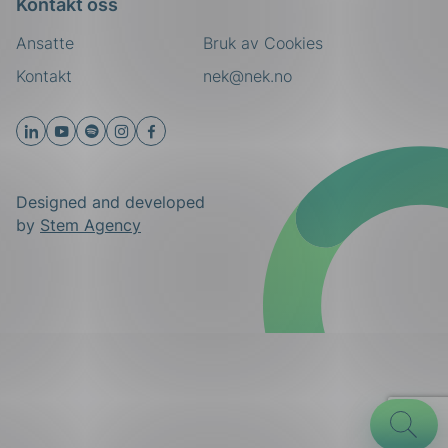
Kontakt oss
Ansatte
Bruk av Cookies
Kontakt
nek@nek.no
Designed and developed
by
Stem Agency