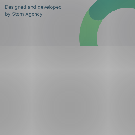
Designed and developed
by
Stem Agency
ing