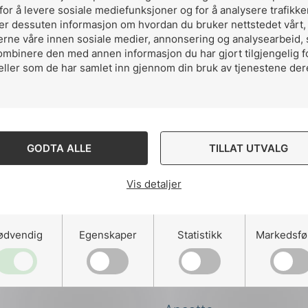
for å levere sosiale mediefunksjoner og for å analysere trafikke
ler dessuten informasjon om hvordan du bruker nettstedet vårt
ng
erne våre innen sosiale medier, annonsering og analysearbeid,
ombinere den med annen informasjon du har gjort tilgjengelig f
eller som de har samlet inn gjennom din bruk av tjenestene der
kart for lade- og landstrømsinfrastruk
on
GODTA ALLE
TILLAT UTVALG
Vis detaljer
ødvendig
Egenskaper
Statistikk
Markedsfø
Kontakt oss