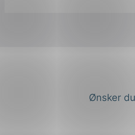
Ønsker du