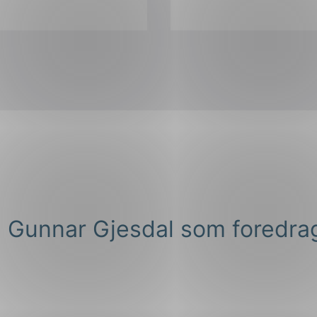
 Gunnar Gjesdal som foredra