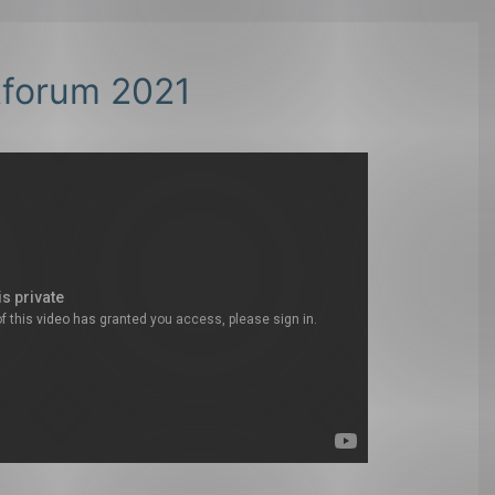
tforum 2021