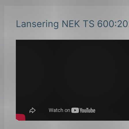
Lansering NEK TS 600:2