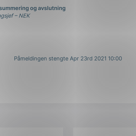
summering og avslutning
agsjef – NEK
Påmeldingen stengte Apr 23rd 2021 10:00