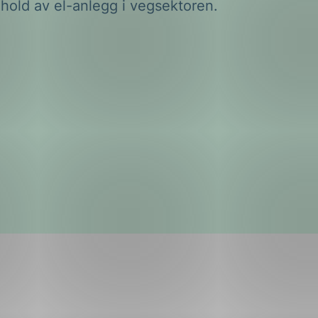
hold av el-anlegg i vegsektoren.