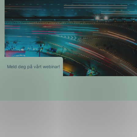
Meld deg på vårt webinar!