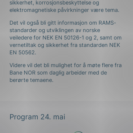
sikkerhet, korrosjonsbeskyttelse og
elektromagnetiske påvirkninger være tema.
Det vil også bli gitt informasjon om RAMS-
standarder og utviklingen av norske
veiledere for NEK EN 50126-1 og 2, samt om
vernetiltak og sikkerhet fra standarden NEK
EN 50562.
Videre vil det bli mulighet for å møte flere fra
Bane NOR som daglig arbeider med de
berørte temaene.
Program 24. mai