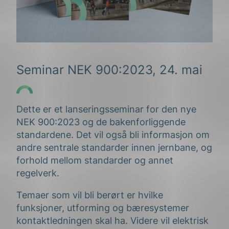
Seminar NEK 900:2023, 24. mai
Dette er et lanseringsseminar for den nye
NEK 900:2023 og de bakenforliggende
standardene. Det vil også bli informasjon om
andre sentrale standarder innen jernbane, og
forhold mellom standarder og annet
regelverk.
Temaer som vil bli berørt er hvilke
funksjoner, utforming og bæresystemer
kontaktledningen skal ha. Videre vil elektrisk