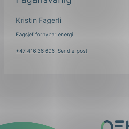
Kristin Fagerli
Fagsjef fornybar energi
+47 416 36 696
Send e-post