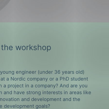
 the workshop
 young engineer (under 36 years old)
at a Nordic company or a PhD student
n a project in a company? And are you
 and have strong interests in areas like
nnovation and development and the
le development goals?