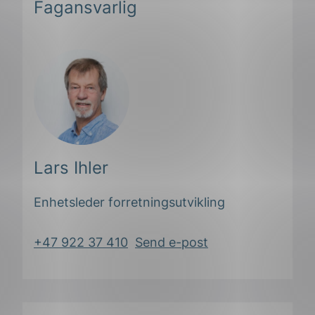
Fagansvarlig
Lars Ihler
Enhetsleder forretningsutvikling
+47 922 37 410
Send e-post