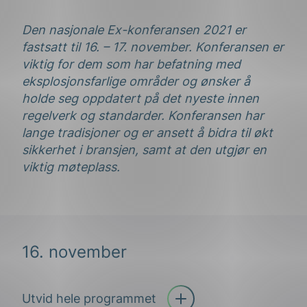
Den nasjonale Ex-konferansen 2021 er
fastsatt til 16. – 17. november. Konferansen er
viktig for dem som har befatning med
eksplosjonsfarlige områder og ønsker å
holde seg oppdatert på det nyeste innen
regelverk og standarder. Konferansen har
lange tradisjoner og er ansett å bidra til økt
sikkerhet i bransjen, samt at den utgjør en
viktig møteplass.
16. november
Utvid hele programmet