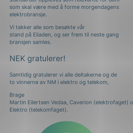
som skal være med å forme morgendagens
elektrobransje.
Vi takker alle som besøkte vår
stand på Eliaden, og ser frem til neste gang
bransjen samles.
NEK gratulerer!
Samtidig gratulerer vi alle deltakerne og de
to vinnerne av NM i elektro og telekom,
Brage
Martin Eilertsen Vedaa, Caverion (elektrofaget) 
Elektro (telekomfaget).