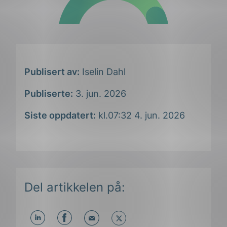
Publisert av:
Iselin Dahl
Publiserte:
3. jun. 2026
Siste oppdatert:
kl.07:32 4. jun. 2026
Del artikkelen på: