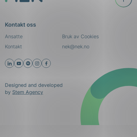
toppen
Kontakt oss
Ansatte
Bruk av Cookies
Kontakt
nek@nek.no
Designed and developed
by
Stem Agency