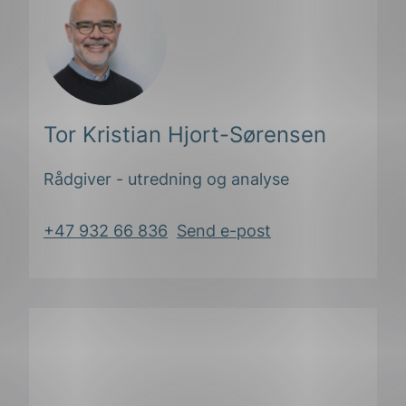
Tor Kristian Hjort-Sørensen
Rådgiver - utredning og analyse
+47 932 66 836
Send e-post
ing