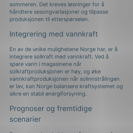
sommeren. Det kreves løsninger for å
håndtere sesongvariasjoner og tilpasse
produksjonen til etterspørselen.
Integrering med vannkraft
En av de unike mulighetene Norge har, er å
integrere solkraft med vannkraft. Ved å
spare vann i magasinene når
solkraftproduksjonen er høy, og øke
vannkraftproduksjonen når solinnstrålingen
er lav, kan Norge balansere kraftsystemet og
sikre en stabil energiforsyning.
Prognoser og fremtidige
scenarier