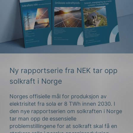
Ny rapportserie fra NEK tar opp
solkraft i Norge
Norges offisielle mål for produksjon av
elektrisitet fra sola er 8 TWh innen 2030. I
den nye rapportserien om solkraften i Norge
tar man opp de essensielle
problemstillingene for at solkraft skal få en