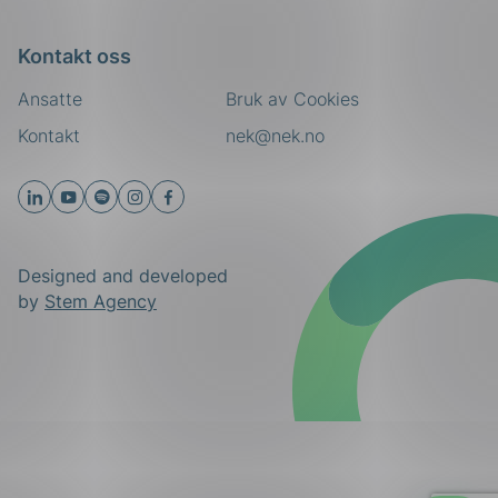
Kontakt oss
Ansatte
Bruk av Cookies
Kontakt
nek@nek.no
Designed and developed
by
Stem Agency