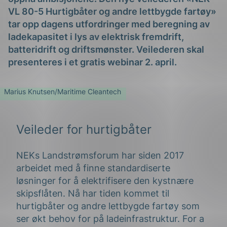
VL 80-5 Hurtigbåter og andre lettbygde fartøy»
tar opp dagens utfordringer med beregning av
ladekapasitet i lys av elektrisk fremdrift,
batteridrift og driftsmønster. Veilederen skal
presenteres i et gratis webinar 2. april.
Marius Knutsen/Maritime Cleantech
Veileder for hurtigbåter
NEKs Landstrømsforum har siden 2017
arbeidet med å finne standardiserte
løsninger for å elektrifisere den kystnære
skipsflåten. Nå har tiden kommet til
hurtigbåter og andre lettbygde fartøy som
ser økt behov for på ladeinfrastruktur. For a