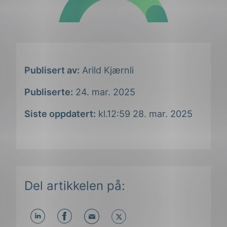
Publisert av:
Arild Kjærnli
Publiserte:
24. mar. 2025
Siste oppdatert:
kl.12:59 28. mar. 2025
Del artikkelen på: