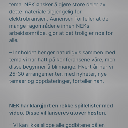
tema. NEK ønsker å gjøre store deler av
dette materiale tilgjengelig for
elektrobransjen. Aanensen forteller at de
mange fagområdene innen NEKs
arbeidsområde, gjør at det trolig er noe for
alle.
– Innholdet henger naturligvis sammen med
tema vi har hatt på konferansene våre, men
disse begynner å bli mange. Hvert år har vi
25-30 arrangementer, med nyheter, nye
temaer og oppdateringer, forteller han.
NEK har klargjort en rekke spillelister med
video. Disse vil lanseres utover høsten.
– Vi kan ikke slippe alle godbitene på en