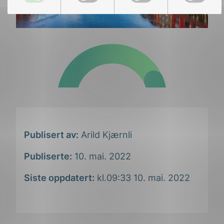
Publisert av:
Arild Kjærnli
Publiserte:
10. mai. 2022
Siste oppdatert:
kl.09:33 10. mai. 2022