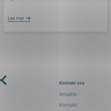
Les mer
Kontakt oss
Ansatte
Kontakt