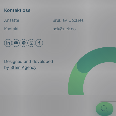
Kontakt oss
Ansatte
Bruk av Cookies
Kontakt
nek@nek.no
Designed and developed
by
Stem Agency